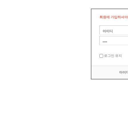
회원에 가입하셔야
로그인 유지
아이디