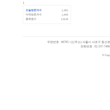
1
오늘방문자수
2,482
어제방문자수
2,999
총회원수
13630
우편번호 : 06785 / (신주소) 서울시 서초구 동산로
전화번호 : 02-537-7496, 
© Cop