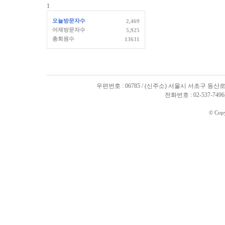
1
오늘방문자수
2,469
어제방문자수
5,925
총회원수
13631
우편번호 : 06785 / (신주소) 서울시 서초구 동산로
전화번호 : 02-537-7496, 
© Cop