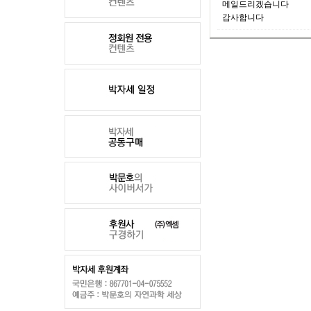
메일드리겠습니다
감사합니다