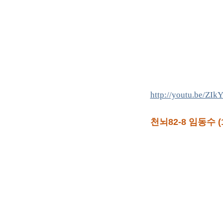
http://youtu.be/Z
천뇌82-8 임동수 (1