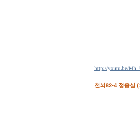
http://youtu.be/M
천뇌82-4 정종실 (1