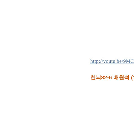
http://youtu.be/9M
천뇌82-6 배원석 (1