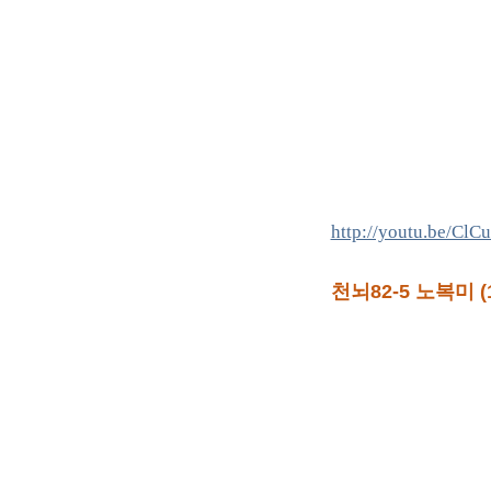
http://youtu.be/Cl
천뇌82-5 노복미 (1