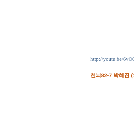
http://youtu.be/6v
천뇌82-7 박혜진 (