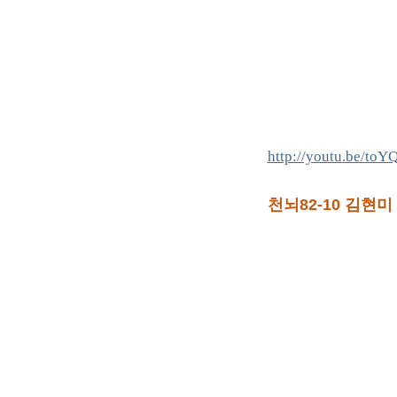
http://youtu.be/to
천뇌82-10 김현미 (