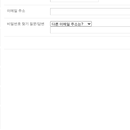
이메일 주소
비밀번호 찾기 질문/답변