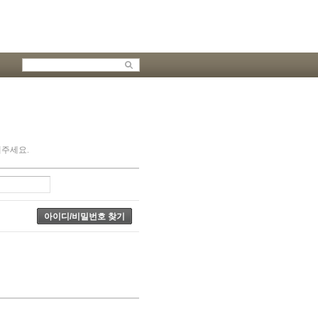
해주세요.