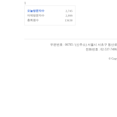
1
오늘방문자수
2,745
어제방문자수
2,999
총회원수
13630
우편번호 : 06785 / (신주소) 서울시 서초구 동산로
전화번호 : 02-537-7496, 
© Cop