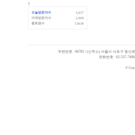
1
오늘방문자수
3,637
어제방문자수
2,999
총회원수
13630
우편번호 : 06785 / (신주소) 서울시 서초구 동산로
전화번호 : 02-537-7496, 
© Cop