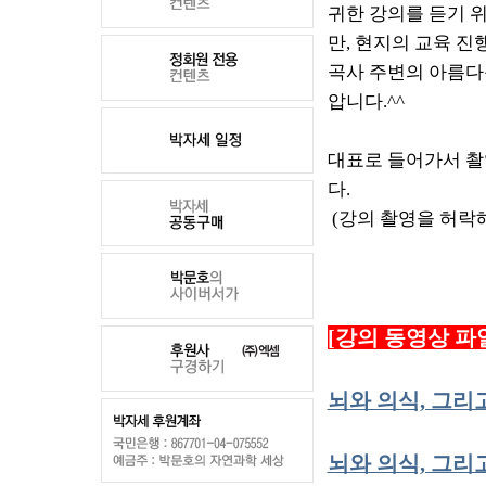
귀한 강의를 듣기 
만, 현지의 교육 진
곡사 주변의 아름다
압니다.^^
대표로 들어가서 촬
다.
(강의 촬영을 허락
[강의 동영상 파
뇌와 의식, 그리고
뇌와 의식, 그리고