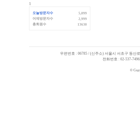
1
오늘방문자수
5,099
어제방문자수
2,999
총회원수
13630
우편번호 : 06785 / (신주소) 서울시 서초구 동산로
전화번호 : 02-537-7496, 
© Cop