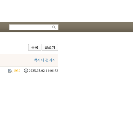
목록
글쓰기
박자세 관리자
1932
2025.05.02
14:06:53