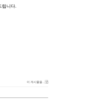
드립니다
.
이 게시물을...