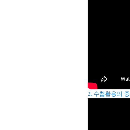
2. 수첩활용의 