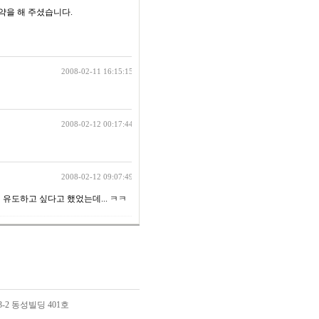
약을 해 주셨습니다.
2008-02-11 16:15:15
2008-02-12 00:17:44
2008-02-12 09:07:49
식 유도하고 싶다고 했었는데... ㅋㅋ
3-2 동성빌딩 401호