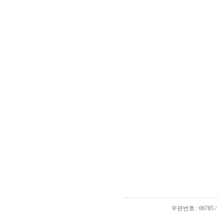
우편번호 : 06785