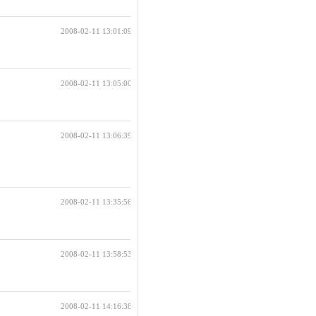
2008-02-11 13:01:09
2008-02-11 13:05:00
2008-02-11 13:06:39
2008-02-11 13:35:56
2008-02-11 13:58:53
2008-02-11 14:16:38