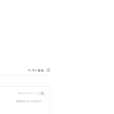
이 게시물을...
2011.05.06
08:12:03
2008-02-11 12:59:57