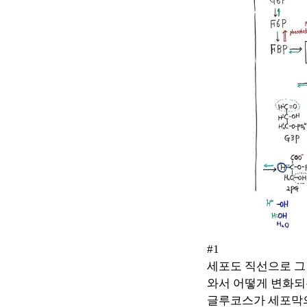
#1
세포도 직선으로 
와서 어떻게 변화
글루코스가 세포막