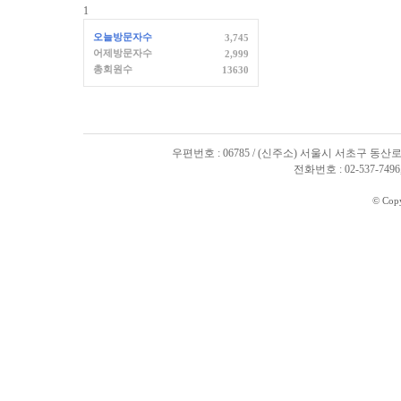
1
오늘방문자수
3,745
어제방문자수
2,999
총회원수
13630
우편번호 : 06785 / (신주소) 서울시 서초구 동산로
전화번호 : 02-537-7496, 
© Cop