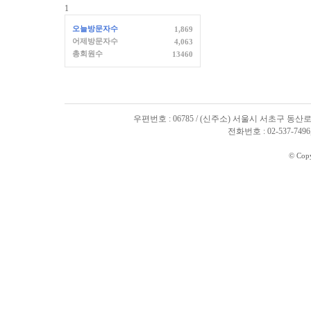
1
오늘방문자수
1,869
어제방문자수
4,063
총회원수
13460
우편번호 : 06785 / (신주소) 서울시 서초구 동산로
전화번호 : 02-537-7496, 
© Cop