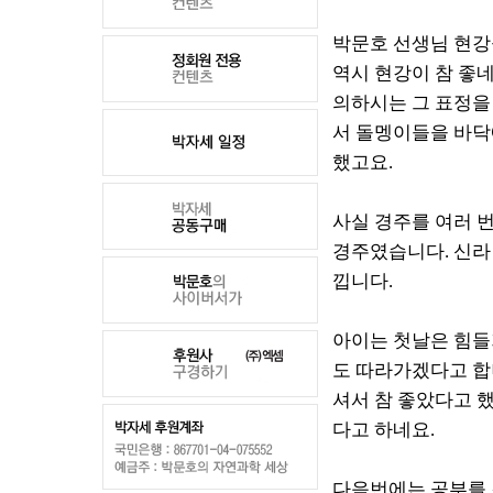
박문호 선생님 현강을
역시 현강이 참 좋네
의하시는 그 표정을
서 돌멩이들을 바닥
했고요.
사실 경주를 여러 
경주였습니다. 신라
낍니다.
아이는 첫날은 힘들
도 따라가겠다고 합
셔서 참 좋았다고 
다고 하네요.
다음번에는 공부를 