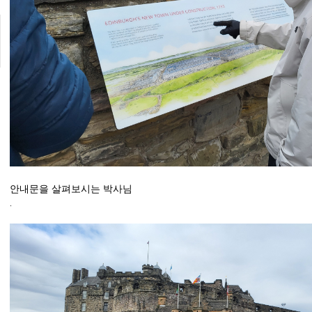
안내문을 살펴보시는 박사님
.