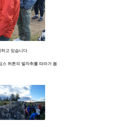
직하고 있습니다.
임스 허튼의 발자취를 따라가 봅