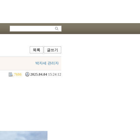
목록
글쓰기
박자세 관리자
7686
2025.04.04
15:24:12