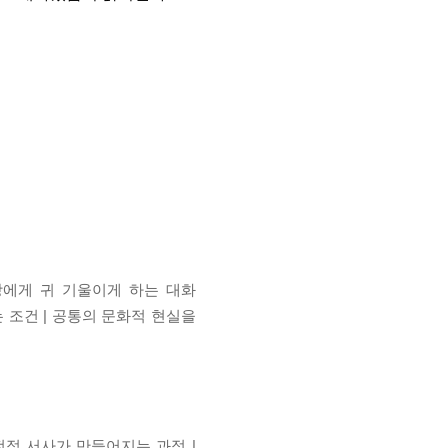
방에게 귀 기울이게 하는 대화
 조건 | 공통의 문화적 현실을
전적 서사가 만들어지는 과정 |