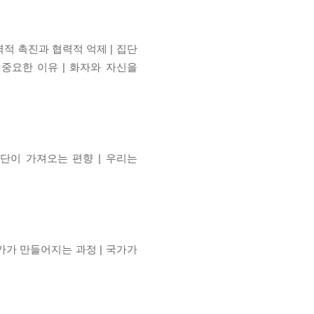
력적 촉진과 협력적 억제 | 집단
 중요한 이유 | 화자와 자신을
추단이 가져오는 편향 | 우리는
가가 만들어지는 과정 | 국가가