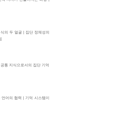
식의 두 얼굴 | 집단 정체성의
힘
| 공통 지식으로서의 집단 기억
 언어의 협력 | 기억 시스템이