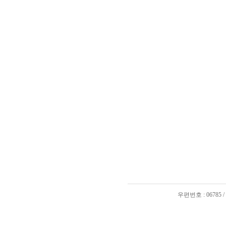
우편번호 : 06785