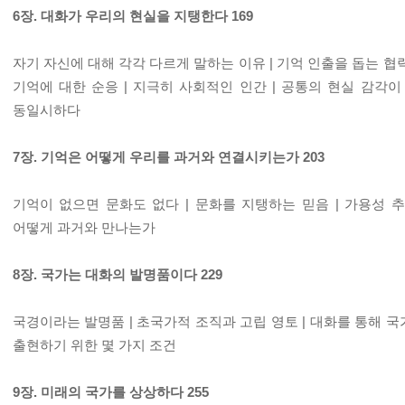
6장. 대화가 우리의 현실을 지탱한다 169
자기 자신에 대해 각각 다르게 말하는 이유 | 기억 인출을 돕는 협
기억에 대한 순응 | 지극히 사회적인 인간 | 공통의 현실 감각이
동일시하다
7장. 기억은 어떻게 우리를 과거와 연결시키는가 203
기억이 없으면 문화도 없다 | 문화를 지탱하는 믿음 | 가용성 
어떻게 과거와 만나는가
8장. 국가는 대화의 발명품이다 229
국경이라는 발명품 | 초국가적 조직과 고립 영토 | 대화를 통해 국
출현하기 위한 몇 가지 조건
9장. 미래의 국가를 상상하다 255