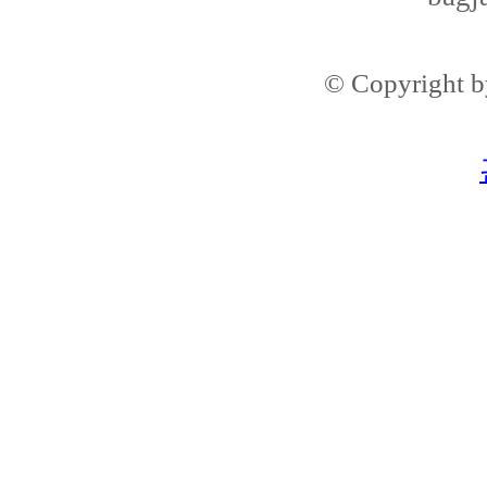
© Copyright 