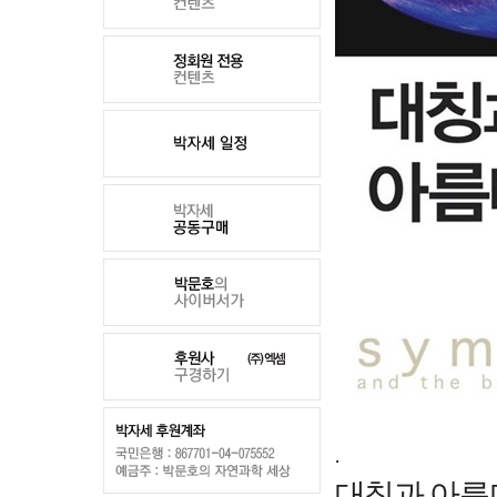
.
대칭과 아름