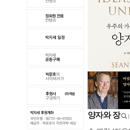
양자와 장