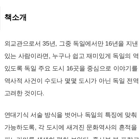
책소개
외교관으로서 35년, 그중 독일에서만 16년을 지
있는 사람이라면, 누구나 쉽고 재미있게 독일의 
있도록 독일 주요 도시 16곳을 중심으로 이야기를
역사적 사건이 수도나 몇몇 도시가 아닌 독일 전역
고려한 것이다.
연대기식 서술 방식을 벗어나 독일의 특징에 맞춰
가능하도록, 각 도시에 새겨진 문화역사의 흔적을