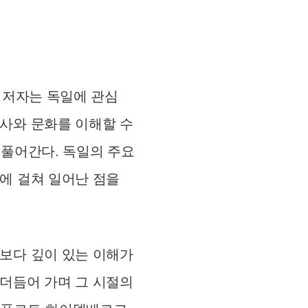
낸 저자는 독일에 관심
역사와 문화를 이해할 수
 풀어간다. 독일의 주요
에 걸쳐 일어난 점을
 보다 깊이 있는 이해가
 더듬어 가며 그 시절의