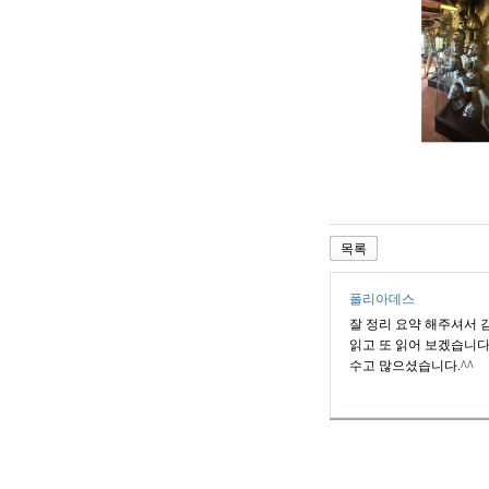
목록
폴리아데스
잘 정리 요약 해주셔서 
읽고 또 읽어 보겠습니다
수고 많으셨습니다.^^