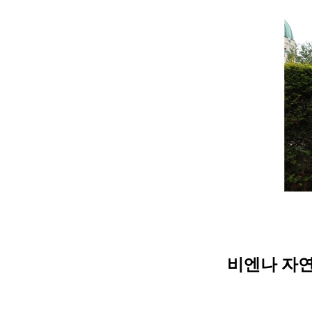
비엔나 자연사 