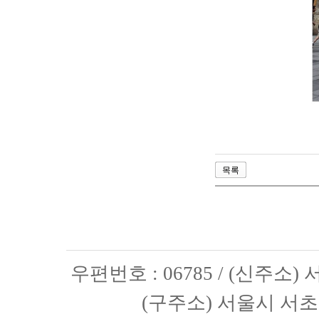
목록
우편번호 : 06785 / (신주소
(구주소) 서울시 서초구