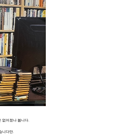
은 없어졌나 봅니다.
습니다만.